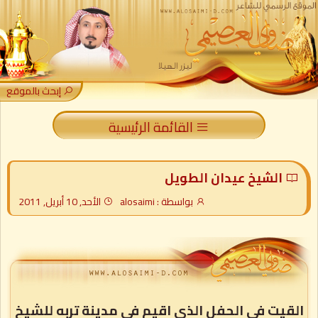
إبحث بالموقع
القائمة الرئيسية
الشيخ عيدان الطويل
بواسطة : alosaimi
الأحد, 10 أبريل, 2011
القيت في الحفل الذي اقيم في مدينة تربه للشيخ