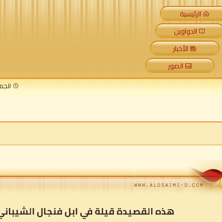
الرئيسية
الدواوين
الأخبار
الصور
الجمعة 7 أغسطس 2026 م
هذه القصيدة قيلة في ابل فنجال الشيباني عام 1