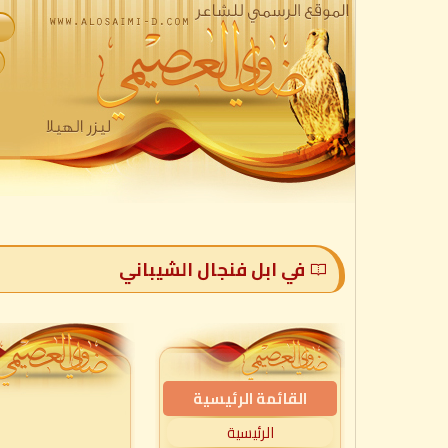
في ابل فنجال الشيباني
القائمة الرئيسية
الرئيسية