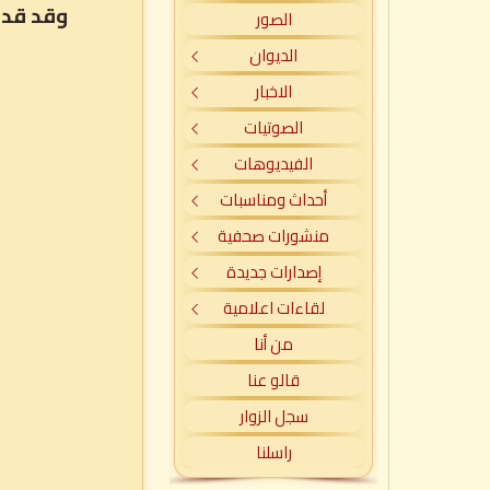
وقد قدم
الصور
الديوان
الاخبار
الصوتيات
الفيديوهات
أحداث ومناسبات
منشورات صحفية
إصدارات جديدة
لقاءات اعلامية
من أنا
قالو عنا
سجل الزوار
راسلنا