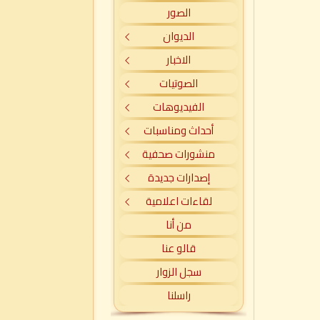
الصور
الديوان
الاخبار
الصوتيات
الفيديوهات
أحداث ومناسبات
منشورات صحفية
إصدارات جديدة
لقاءات اعلامية
من أنا
قالو عنا
سجل الزوار
راسلنا