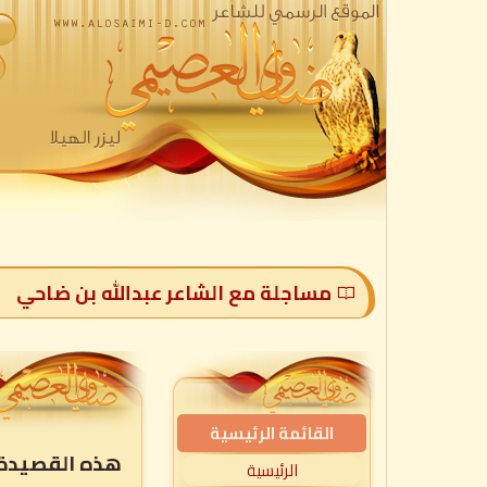
مساجلة مع الشاعر عبدالله بن ضاحي
القائمة الرئيسية
هذه القصيدة م
الرئيسية