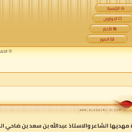
الرئيسية
الدواوين
الأخبار
الصور
الخميس 6 أغسطس 2026 م 
هديها الشاعر والاستاذ عبدالله بن سعد بن ضاحي الم