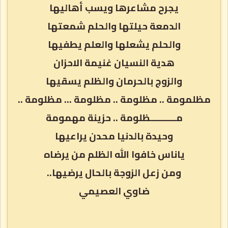
يجرح مشاعرها ويسب أهاليها
الدمعة حيلتها والحلم شمعتها
والحلم يشعلها والعلم يطفيها
هدية النسيان غنيمة الاحزان
والزوج بالحرمان والظلم يسقيها
مظلمومة .. مظلومة .. مظلومة … مظلومة ..
مــــــــــظلومة .. حزينة مهمومة
وحيدة بالدنيا محدن يراعيها
ياناس خافوا الله الظلم من يرضاه
ومن زعل الزوجة بالحال يرضيها..
ضاوي العصيمي