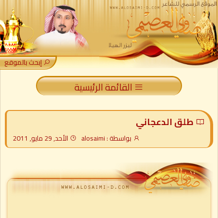
إبحث بالموقع
القائمة الرئيسية
طلق الدعجاني
بواسطة : alosaimi
الأحد, 29 مايو, 2011