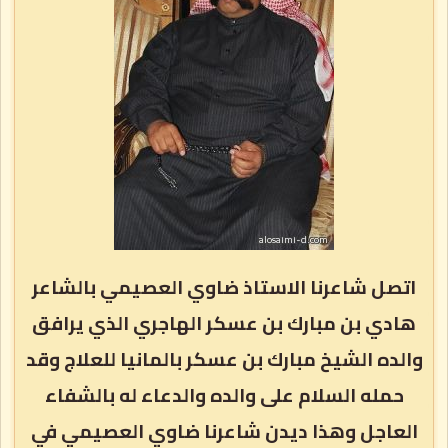
اتصل شاعرنا الاستاذ ضاوي العصيمي بالشاعر
هادي بن مبارك بن عسكر الهاجري الذي يرافق
والده الشيخ مبارك بن عسكر بالمانيا للعلاج وقد
حمله السلام على والده والدعاء له بالشفاء
العاجل وهذا ديدن شاعرنا ضاوي العصيمي في