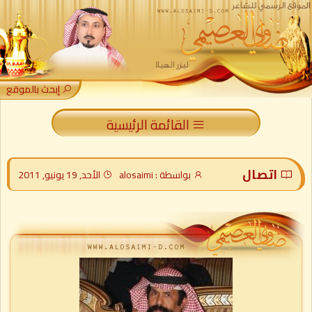
إبحث بالموقع
القائمة الرئيسية
اتصال
بواسطة : alosaimi
الأحد, 19 يونيو, 2011