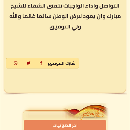
التواصل واداء الواجبات نتمنى الشفاء للشيخ
مبارك وان يعود لارض الوطن سالما غانما والله
ولي التوفيق
شارك الموضوع
اخر الصوتيات