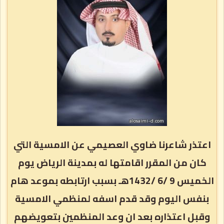
اعتذر شاعرنا ضاوي العصيمي عن الامسية التي
كان من المقرر اقامتها له بمدينة الرياض يوم
الخميس 9 /6 /1432هـ بسبب ارتابطه بموعد هام
بنفس اليوم وقد قدم اسفه لمنظمي الامسية
وقبل اعتذاره بعد ان وعد المنظمين بتعويضهم