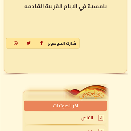
بامسية في الايام القريبة القادمه
شارك الموضوع
اخر الصوتيات
القنص