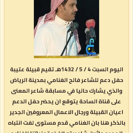
اليوم السبت 4 / 5 / 1432هـ تقيم قبيلة عتيبة
حفل دعم للشاعر فالح الغنامي بمدينة الرياض
والذي يشارك حاليا في مسابقة شاعر المعنى
على قناة الساحة يتوقع ان يحضر حفل الدعم
اعيان القبيلة ورجال الاعمال المعروفين الجدير
بالذكر هنا بان الغنامي قدم مستوى لفت انتباه