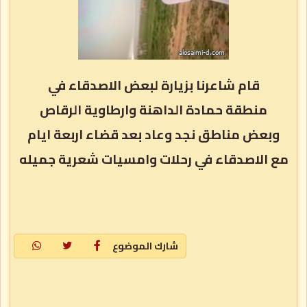
قام شاعرنا بزيارة لبعض الاصدقاء في
منطقة حمادة الداهنة وارطاوية الرقاص
وبعض مناطق نجد وعاد بعد قضاء اربعة ايام
مع الاصدقاء في رحلات وامسيات شعرية جميله
شارك الموضوع