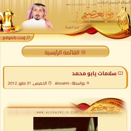
إبحث بالموقع
القائمة الرئيسية
سلامات يابو محمد
بواسطة : alosaimi
الخميس, 31 مايو, 2012