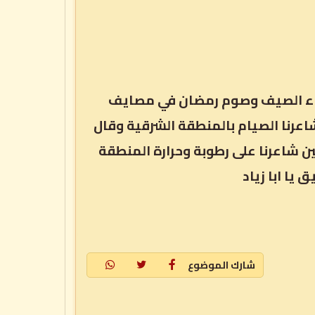
قضاء الصيف وصوم رمضان في مصايف
شاعرنا الصيام بالمنطقة الشرقية وقال
ن شاعرنا على رطوبة وحرارة المنطقة
يا ابا زياد
شارك الموضوع