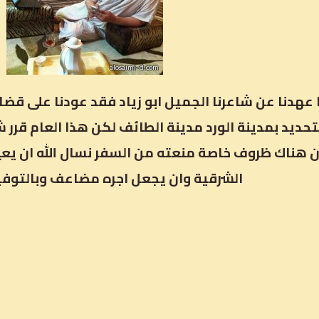
ا عهدنا عن شاعرنا الجميل ابو زياد فقد عودنا على 
تحديد بمدينة الورد مدينة الطائف لكن هذا العام قرر 
ن هناك ظروف خاصة منعته من السفر نسال الله ان يعي
الشرقية وان يجعل اجره مضاعف وبالتوفيق 