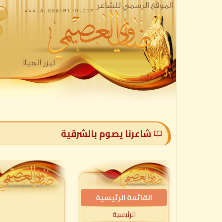
شاعرنا يصوم بالشرقية
القائمة الرئيسية
الرئيسية