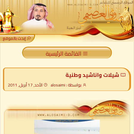
إبحث بالموقع
القائمة الرئيسية
شيلات واناشيد وطنية
بواسطة : alosaimi
الأحد, 17 أبريل, 2011