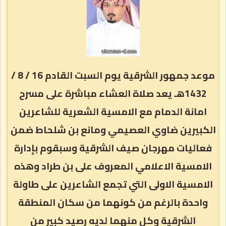
موعد جمهور الشرقية يوم السبت القادم 16 / 8 /
1432هـ يعد صلاة العشاء مباشرة على مسرح
امانة الدمام مع الامسية الشعرية للشاعرين
الكبيرين ضاوي العصيمي ومانع بن شلحاط ضمن
فعاليات مهرجان صيف الشرقية وسبقوم بإدارة
الامسية الاعلامي المعروف على بن طراد وهذه
الامسية الاولى التي تجمع الشاعرين على طاولة
واحدة بالرغم من كونهما من سكان المنطقة
الشرقية وكل منهما لديه رصيد كبير من