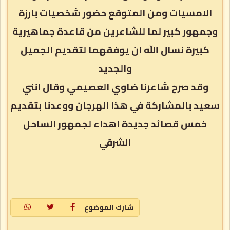
الامسيات ومن المتوقع حضور شخصيات بارزة
وجمهور كبير لما للشاعرين من قاعدة جماهيرية
كبيرة نسال الله ان يوفقهما لتقديم الجميل
والجديد
وقد صرح شاعرنا ضاوي العصيمي وقال انني
سعيد بالمشاركة في هذا الهرجان ووعدنا بتقديم
خمس قصائد جديدة اهداء لجمهور الساحل
الشرقي
شارك الموضوع