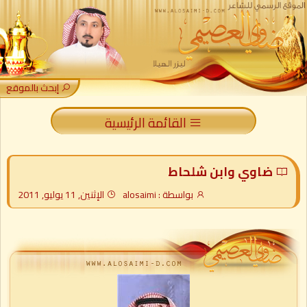
إبحث بالموقع
القائمة الرئيسية
ضاوي وابن شلحاط
بواسطة : alosaimi
الإثنين, 11 يوليو, 2011