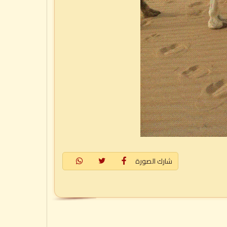
شارك الصورة