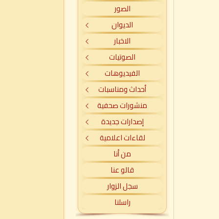
الصور
الديوان
الاخبار
الصوتيات
الفيديوهات
أحداث ومناسبات
منشورات صحفية
إصدارات جديدة
لقاءات اعلامية
من أنا
قالو عنا
سجل الزوار
راسلنا