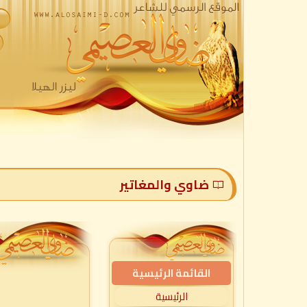
ضاوي والمغاتير
القائمة الرئيسية
الرئيسية