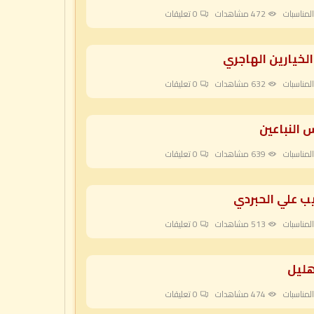
لمناسبات
472 مشاهدات
0
تعليقات
الخيارين الهاجري
لمناسبات
632 مشاهدات
0
تعليقات
النباعين
لمناسبات
639 مشاهدات
0
تعليقات
يب علي الحبردي
لمناسبات
513 مشاهدات
0
تعليقات
هليل
لمناسبات
474 مشاهدات
0
تعليقات