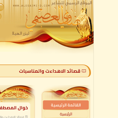
قصائد الاهداءت والمناسبات
القائمة الرئيسية
خوال المصطف
الرئيسية
قصائد الاهداءت وال