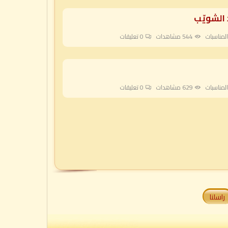
 الشويّب
لمناسبات
544 مشاهدات
0
تعليقات
لمناسبات
629 مشاهدات
0
تعليقات
راسلنا