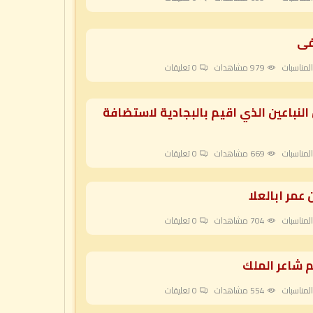
فى
لمناسبات
979 مشاهدات
0
تعليقات
لنباعين الذي اقيم بالبجادية لاستضافة
لمناسبات
669 مشاهدات
0
تعليقات
 عمر ابالعلا
لمناسبات
704 مشاهدات
0
تعليقات
 شاعر الملك
لمناسبات
554 مشاهدات
0
تعليقات