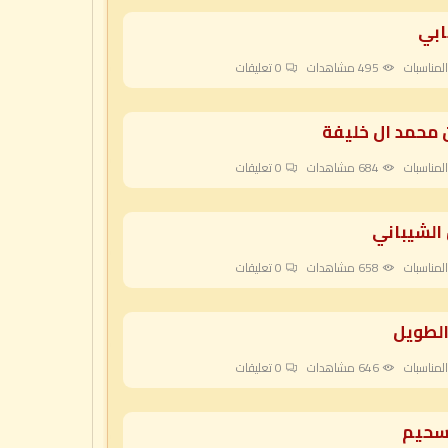
ابي
لمناسبات
495 مشاهدات
0
تعليقات
ن محمد ال خليفة
لمناسبات
684 مشاهدات
0
تعليقات
 الشيباني
لمناسبات
658 مشاهدات
0
تعليقات
الطويل
لمناسبات
646 مشاهدات
0
تعليقات
 سحيم