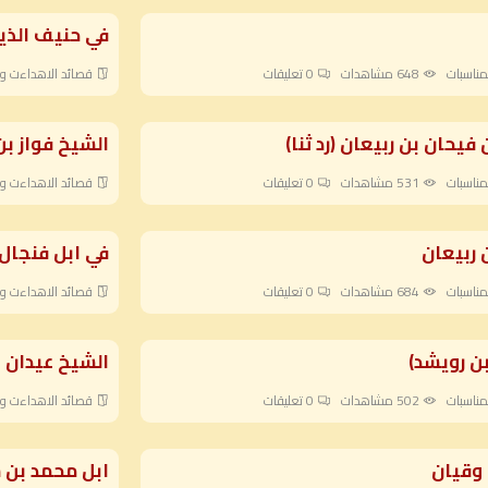
في حنيف الذي
مناسبات
648 مشاهدات
0
تعليقات
قصائد الاهداءت وا
فيحان بن ربيعان (رد ثنا)
الشيخ فواز ب
مناسبات
531 مشاهدات
0
تعليقات
قصائد الاهداءت وا
 ربيعان
في ابل فنجال
مناسبات
684 مشاهدات
0
تعليقات
قصائد الاهداءت وا
ن رويشد)
الشيخ عيدان 
مناسبات
502 مشاهدات
0
تعليقات
قصائد الاهداءت وا
 وقيان
ابل محمد بن