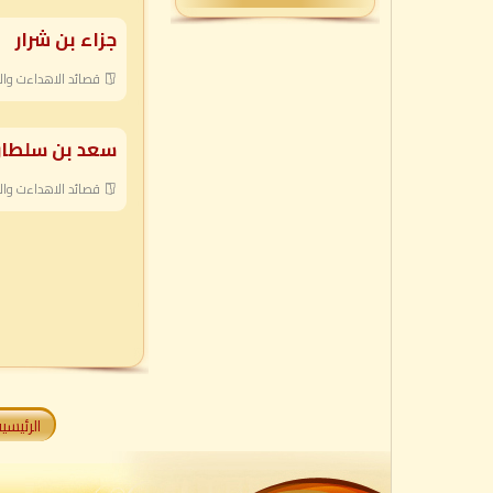
جزاء بن شرار
قصائد الاهداءت وال
سعد بن سلطا
قصائد الاهداءت وال
الرئيسي