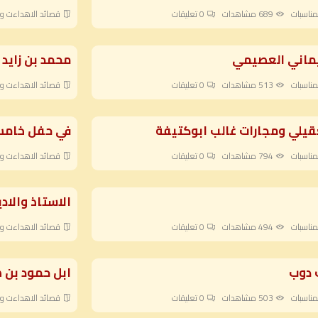
مناسبات
689 مشاهدات
0
تعليقات
قصائد الاهداءت وا
ويماني العصيمي
محمد بن زايد 
مناسبات
513 مشاهدات
0
تعليقات
قصائد الاهداءت وا
عقيلي ومجارات غالب ابوكتيفة
في حفل خامس 
مناسبات
794 مشاهدات
0
تعليقات
قصائد الاهداءت وا
الاستاذ والاد
مناسبات
494 مشاهدات
0
تعليقات
قصائد الاهداءت وا
 دوب
ابل حمود بن 
مناسبات
503 مشاهدات
0
تعليقات
قصائد الاهداءت وا